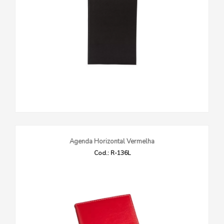
Agenda Horizontal Vermelha
Cod.: R-136L