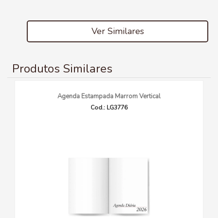
Ver Similares
Produtos Similares
Agenda Estampada Marrom Vertical
Cod.: LG3776