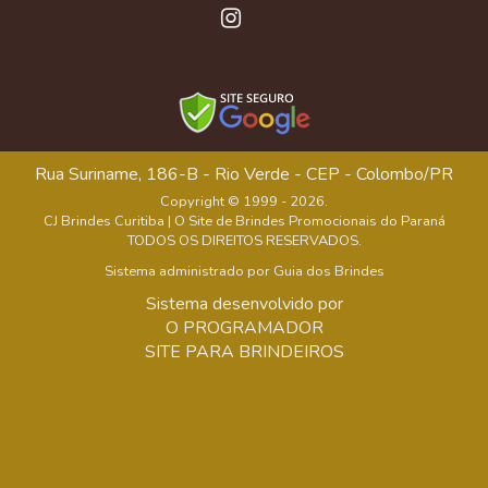
Rua Suriname, 186-B - Rio Verde - CEP - Colombo/PR
Copyright © 1999 - 2026.
CJ Brindes Curitiba | O Site de Brindes Promocionais do Paraná
TODOS OS DIREITOS RESERVADOS.
Sistema administrado por
Guia dos Brindes
Sistema desenvolvido por
O PROGRAMADOR
SITE PARA BRINDEIROS