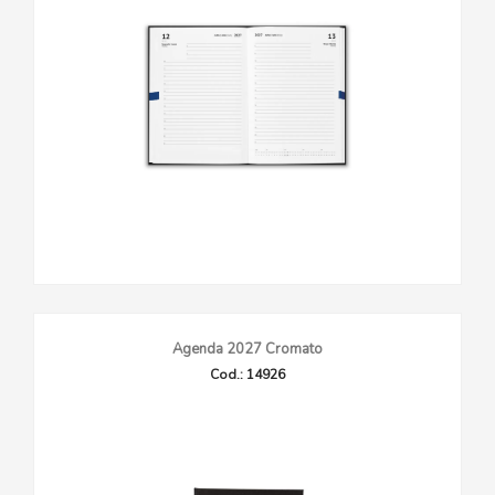
Agenda 2027 Cromato
Cod.: 14926