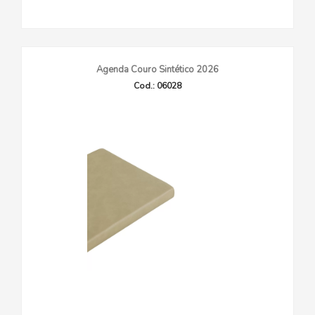
Agenda Couro Sintético 2026
Cod.: 06028