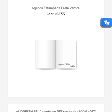
Agenda Estampada Preta Vertical
Cod.: LG3777