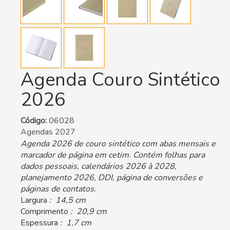
Agenda Couro Sintético
2026
Código:
06028
Agendas 2027
Agenda 2026 de couro sintético com abas mensais e
marcador de página em cetim. Contém folhas para
dados pessoais, calendários 2026 à 2028,
planejamento 2026, DDI, página de conversões e
páginas de contatos.
Largura
: 14,5 cm
Comprimento
: 20,9 cm
Espessura
: 1,7 cm