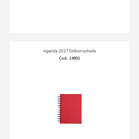
Agenda 2027 Emborrachada
Cod.: 14931