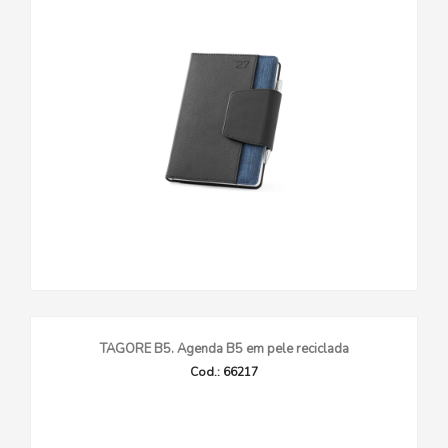
TAGORE B5. Agenda B5 em pele reciclada
Cod.: 66217