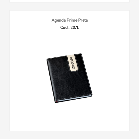
Agenda Prime Preta
Cod.: 207L