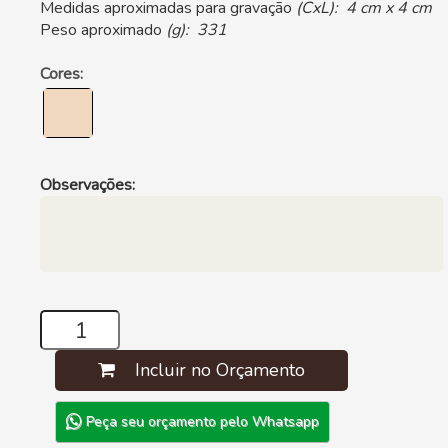
Medidas aproximadas para gravação
(CxL): 4 cm x 4 cm
Peso aproximado
(g): 331
Cores:
Observações:
Incluir no Orçamento
Peça seu orçamento pelo Whatsapp