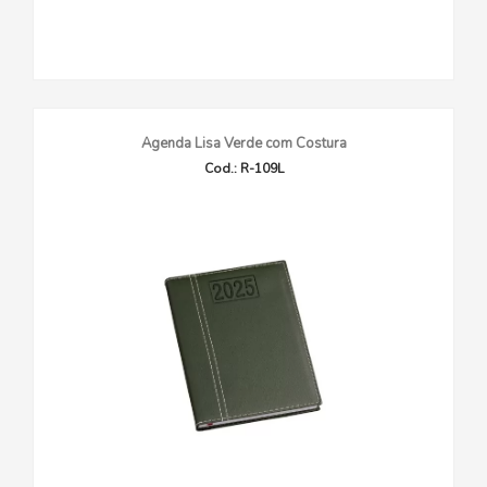
Agenda Lisa Verde com Costura
Cod.: R-109L