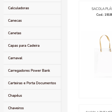
Calculadoras
SACOLA PLÁ
Cod.: 191
Canecas
Canetas
Capas para Cadeira
Carnaval
Carregadores Power Bank
Carteiras e Porta Documentos
Chapéus
Chaveiros