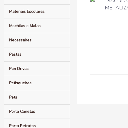
Materiais Escolares
Mochilas e Malas
Necessaires
Pastas
Pen Drives
Petisqueiras
Pets
Porta Canetas
Porta Retratos