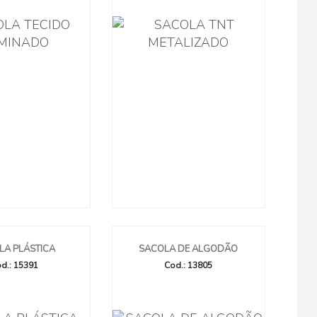
LA PLÁSTICA
SACOLA DE ALGODÃO
d.: 15391
Cod.: 13805