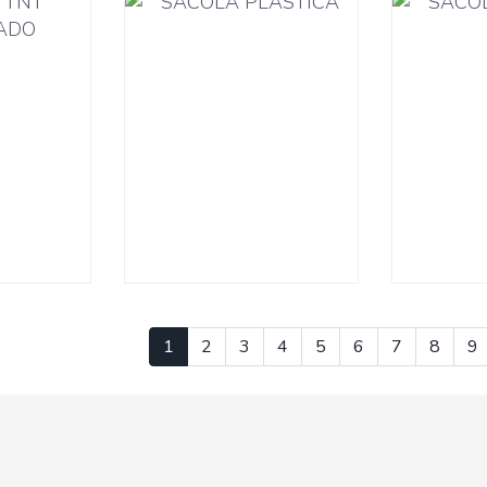
1
2
3
4
5
6
7
8
9