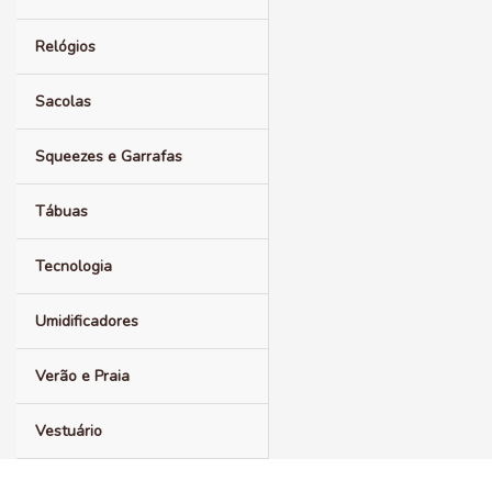
Relógios
Sacolas
Squeezes e Garrafas
Tábuas
Tecnologia
Umidificadores
Verão e Praia
Vestuário