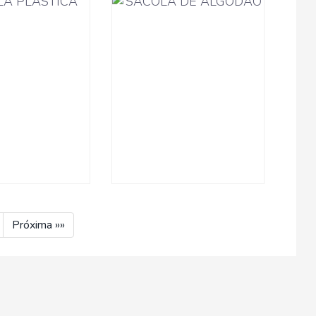
Próxima »»