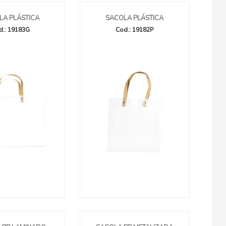
LA PLÁSTICA
SACOLA PLÁSTICA
d.: 19183G
Cod.: 19182P