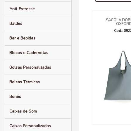
Anti-Estresse
SACOLA DOB
Baldes
OXFOR
Cod.: 092
Bar e Bebidas
Blocos e Cadernetas
Bolsas Personalizadas
Bolsas Térmicas
Bonés
Caixas de Som
Caixas Personalizadas