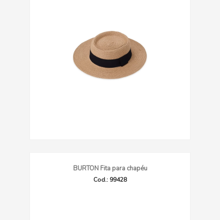
BURTON Fita para chapéu
Cod.: 99428