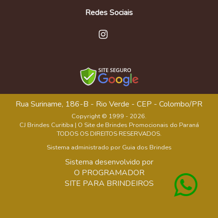
Redes Sociais
Rua Suriname, 186-B - Rio Verde - CEP - Colombo/PR
Copyright © 1999 - 2026.
CJ Brindes Curitiba | O Site de Brindes Promocionais do Paraná
TODOS OS DIREITOS RESERVADOS.
Sistema administrado por
Guia dos Brindes
Sistema desenvolvido por
O PROGRAMADOR
SITE PARA BRINDEIROS