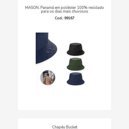
MASON. Panamá em poliéster 100% reciclado
para os dias mais chuvosos
Cod.: 99167
Chapéu Bucket