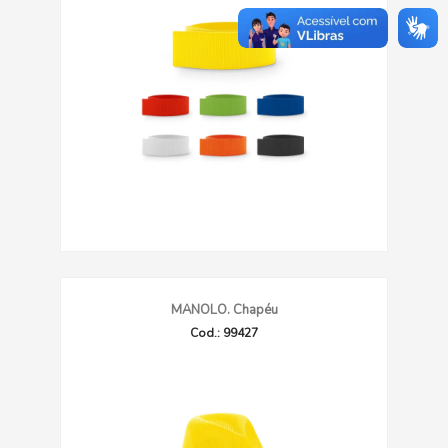
MANOLO. Chapéu
Cod.: 99427