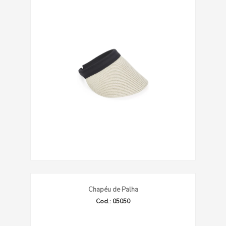
Chapéu de Palha
Cod.: 05050