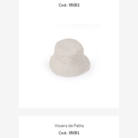
Cod.: 05052
Viseira de Palha
Cod.: 05051