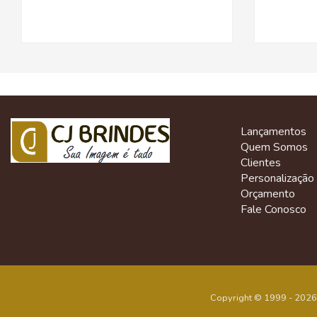
Lançamentos
Quem Somos
Clientes
Personalização
Orçamento
Fale Conosco
Copyright © 1999 - 2026