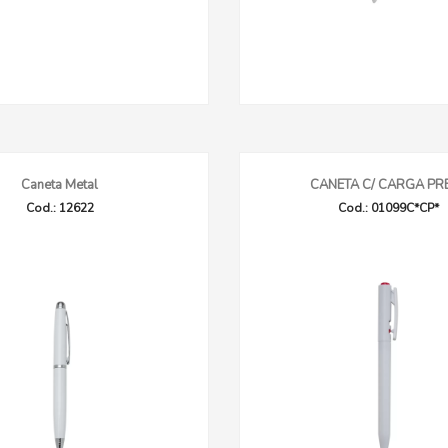
Caneta Metal
CANETA C/ CARGA PR
Cod.: 12622
Cod.: 01099C*CP*