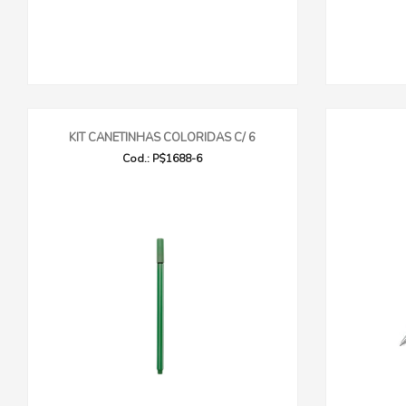
KIT CANETINHAS COLORIDAS C/ 6
Cod.: P$1688-6