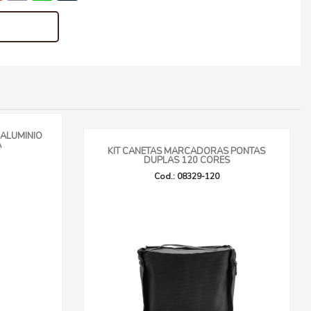
 ALUMINIO
A
KIT CANETAS MARCADORAS PONTAS
DUPLAS 120 CORES
Cod.: 08329-120