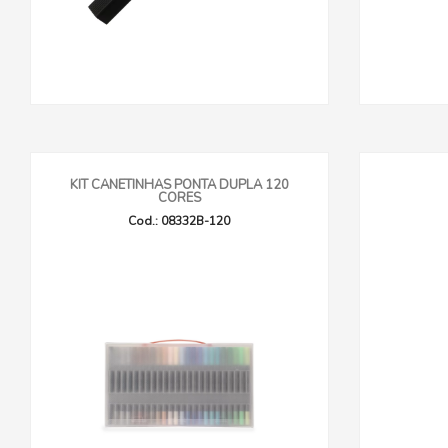
KIT CANETINHAS PONTA DUPLA 120
CORES
Cod.: 08332B-120