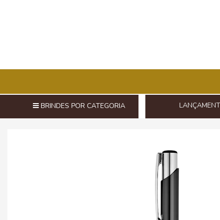
LANÇAMEN
BRINDES POR CATEGORIA