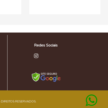
Redes Sociais
 OS DIREITOS RESERVADOS.