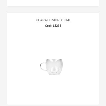
XÍCARA DE VIDRO 80ML
Cod.: 15236