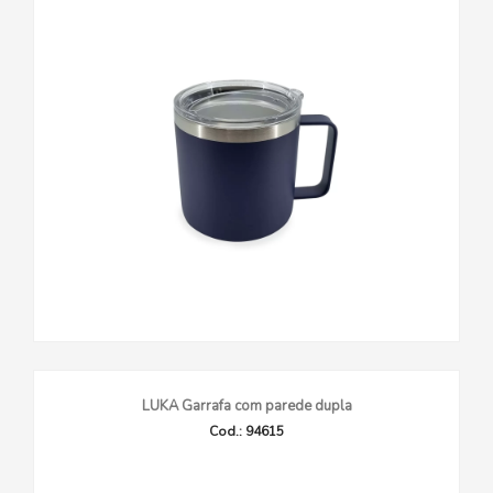
LUKA Garrafa com parede dupla
Cod.: 94615