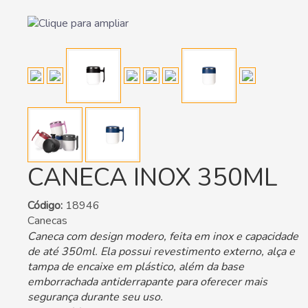
CANECA INOX 350ML
Código:
18946
Canecas
Caneca com design modero, feita em inox e capacidade
de até 350ml. Ela possui revestimento externo, alça e
tampa de encaixe em plástico, além da base
emborrachada antiderrapante para oferecer mais
segurança durante seu uso.