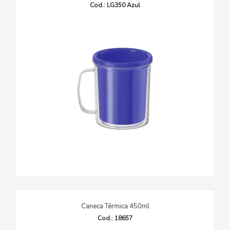
Cod.: LG350 Azul
Caneca Térmica 450ml
Cod.: 18657