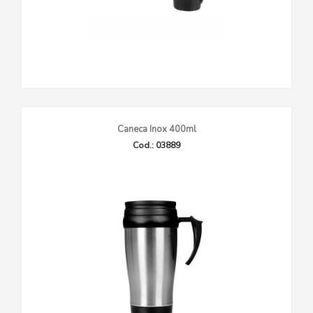
Caneca Inox 400ml
Cod.: 03889