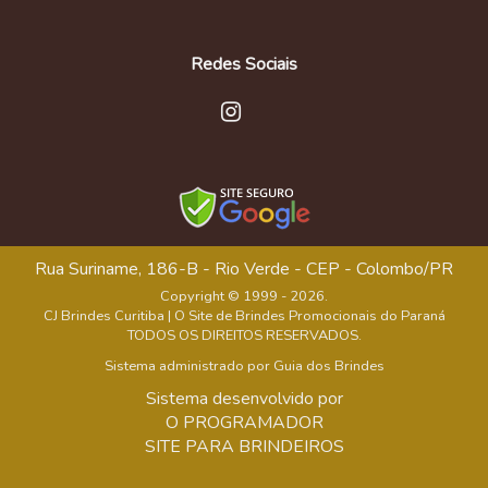
Redes Sociais
Rua Suriname, 186-B - Rio Verde - CEP - Colombo/PR
Copyright © 1999 - 2026.
CJ Brindes Curitiba | O Site de Brindes Promocionais do Paraná
TODOS OS DIREITOS RESERVADOS.
Sistema administrado por
Guia dos Brindes
Sistema desenvolvido por
O PROGRAMADOR
SITE PARA BRINDEIROS