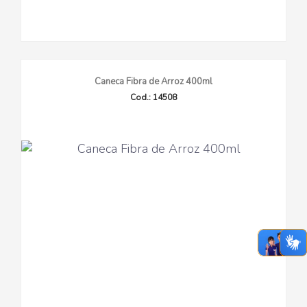
Caneca Fibra de Arroz 400ml
Cod.: 14508