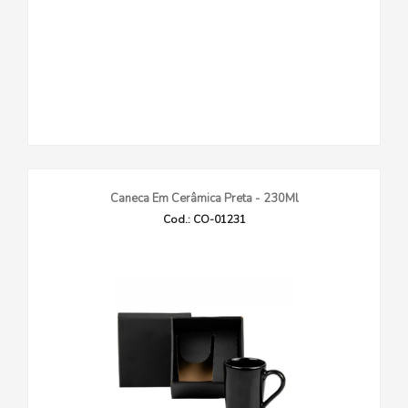
Caneca Em Cerâmica Preta - 230Ml
Cod.: CO-01231