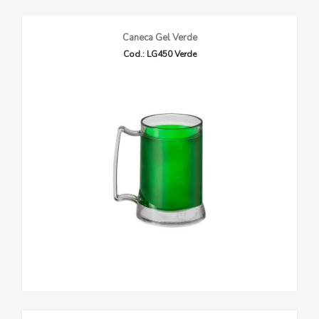
Caneca Gel Verde
Cod.: LG450 Verde