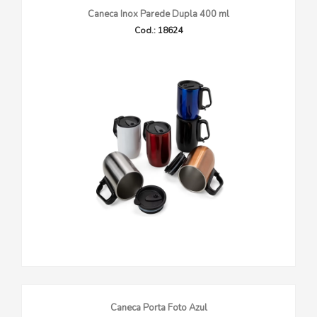
Caneca Inox Parede Dupla 400 ml
Cod.: 18624
Caneca Porta Foto Azul