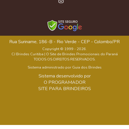
Rua Suriname, 186-B - Rio Verde - CEP - Colombo/PR
Copyright © 1999 - 2026.
CJ Brindes Curitiba | O Site de Brindes Promocionais do Paraná
TODOS OS DIREITOS RESERVADOS.
Sistema administrado por
Guia dos Brindes
Sistema desenvolvido por
O PROGRAMADOR
SITE PARA BRINDEIROS