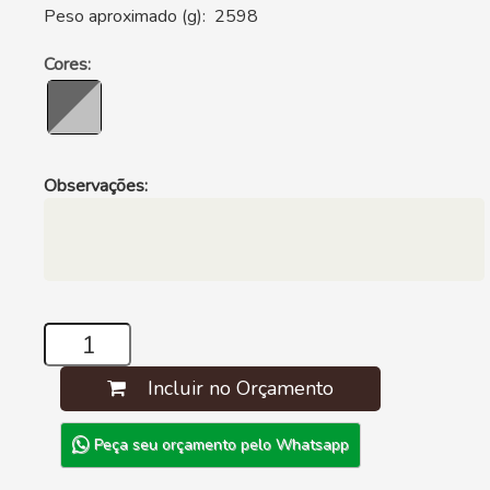
Peso aproximado (g): 2598
Cores:
Observações:
Incluir no Orçamento
Peça seu orçamento pelo Whatsapp