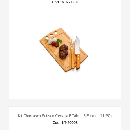
Cod.: MB-21303
Kit Churrasco Petisco Cerveja E Tábua 3 Furos - 11 PÇs
Cod.: KT-90008