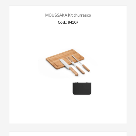
MOUSSAKA Kit churrasco
Cod.: 94107