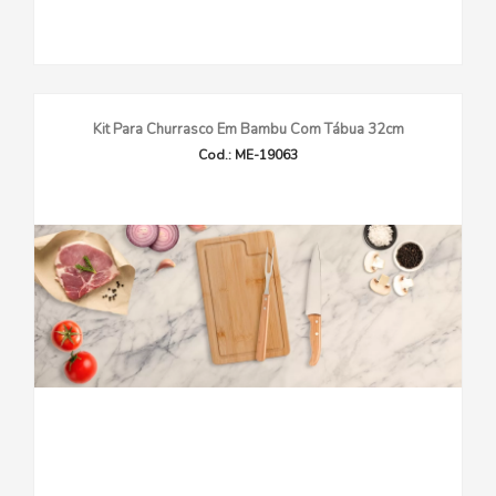
Kit Para Churrasco Em Bambu Com Tábua 32cm
Cod.: ME-19063