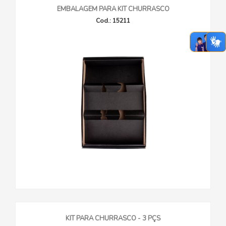
EMBALAGEM PARA KIT CHURRASCO
Cod.: 15211
KIT PARA CHURRASCO - 3 PÇS