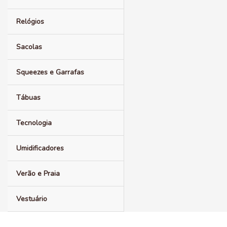
Relógios
Sacolas
Squeezes e Garrafas
Tábuas
Tecnologia
Umidificadores
Verão e Praia
Vestuário