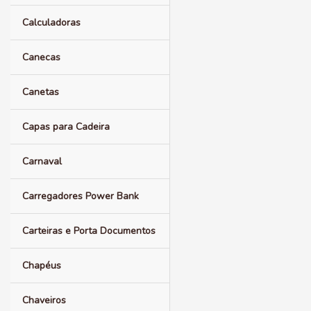
Calculadoras
Canecas
Canetas
Capas para Cadeira
Carnaval
Carregadores Power Bank
Carteiras e Porta Documentos
Chapéus
Chaveiros