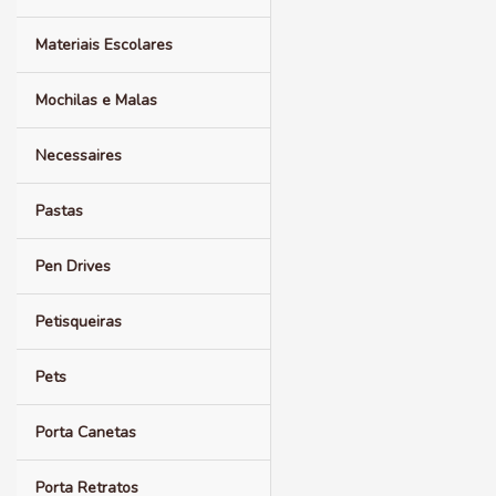
Materiais Escolares
Mochilas e Malas
Necessaires
Pastas
Pen Drives
Petisqueiras
Pets
Porta Canetas
Porta Retratos