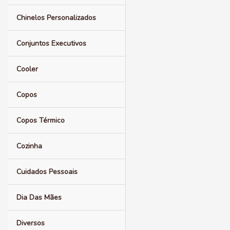
Chinelos Personalizados
Conjuntos Executivos
Cooler
Copos
Copos Térmico
Cozinha
Cuidados Pessoais
Dia Das Mães
Diversos