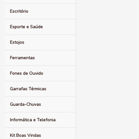
Escritório
Esporte e Saúde
Estojos
Ferramentas
Fones de Ouvido
Garrafas Térmicas
Guarda-Chuvas
Informática e Telefonia
Kit Boas Vindas