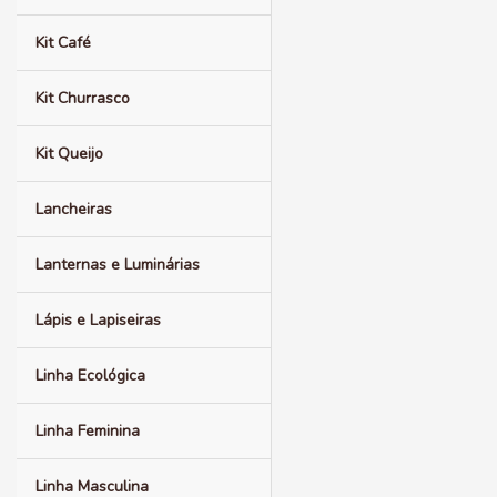
Kit Café
Kit Churrasco
Kit Queijo
Lancheiras
Lanternas e Luminárias
Lápis e Lapiseiras
Linha Ecológica
Linha Feminina
Linha Masculina