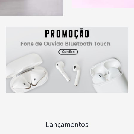
Lançamentos