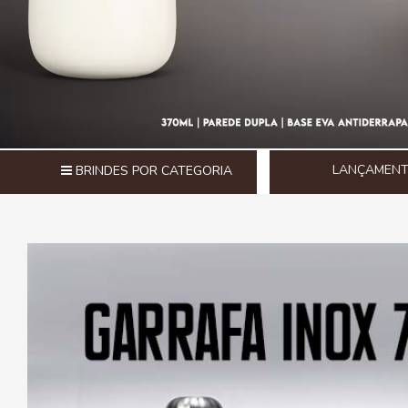
LANÇAMEN
BRINDES POR CATEGORIA