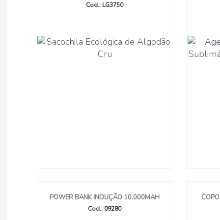
Cod.: LG3750
POWER BANK INDUÇÃO 10.000MAH
COPO 
Cod.: 09280