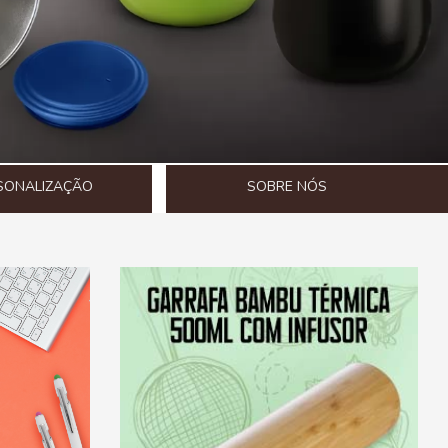
SONALIZAÇÃO
SOBRE NÓS