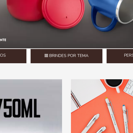
TOS
PER
BRINDES POR TEMA