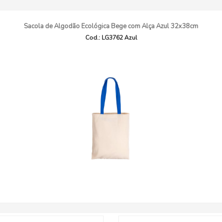
Sacola de Algodão Ecológica Bege com Alça Azul 32x38cm
Cod.: LG3762 Azul